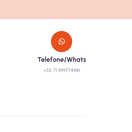
Telefone/Whats
+55 71 999774481