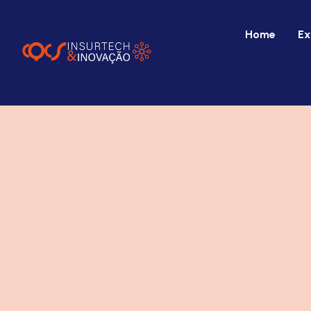
Home
Ex