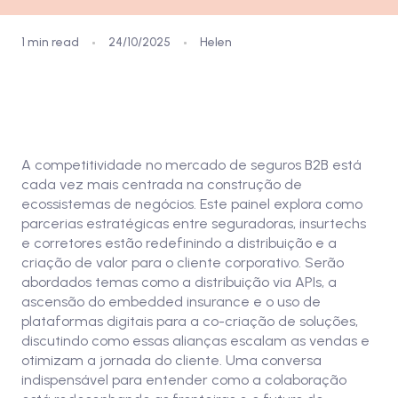
1 min read
24/10/2025
Helen
Assista aqui
A competitividade no mercado de seguros B2B está
cada vez mais centrada na construção de
ecossistemas de negócios. Este painel explora como
parcerias estratégicas entre seguradoras, insurtechs
e corretores estão redefinindo a distribuição e a
criação de valor para o cliente corporativo. Serão
abordados temas como a distribuição via APIs, a
ascensão do embedded insurance e o uso de
plataformas digitais para a co-criação de soluções,
discutindo como essas alianças escalam as vendas e
otimizam a jornada do cliente. Uma conversa
indispensável para entender como a colaboração