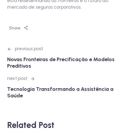
está redesenhando as fronteiras e o futuro do
mercado de seguros corporativos.
Share
previous post
Novas Fronteiras de Precificação e Modelos
Preditivos
next post
Tecnologia Transformando a Assistência a
Saúde
Related Post