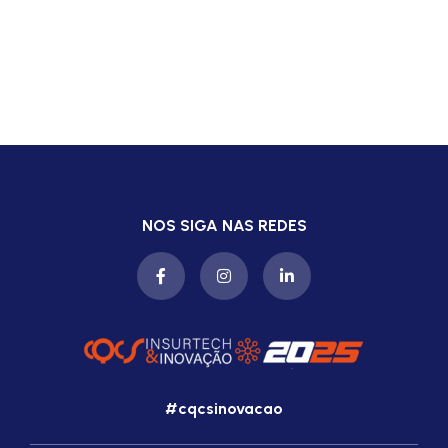
NOS SIGA NAS REDES
#cqcsinovacao