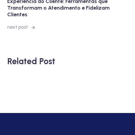
Experiência do Cliente: Ferramentas que
Transformam o Atendimento e Fidelizam
Clientes
next post
Related Post