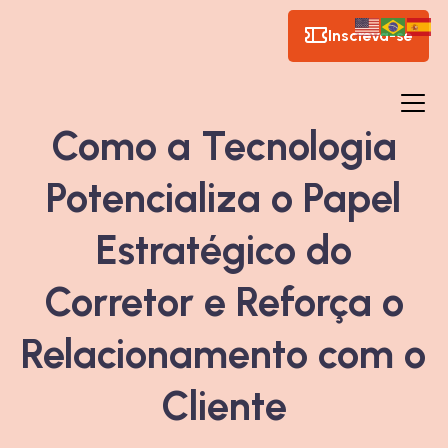
Inscreva-se
Como a Tecnologia
Potencializa o Papel
Estratégico do
Corretor e Reforça o
Relacionamento com o
Cliente