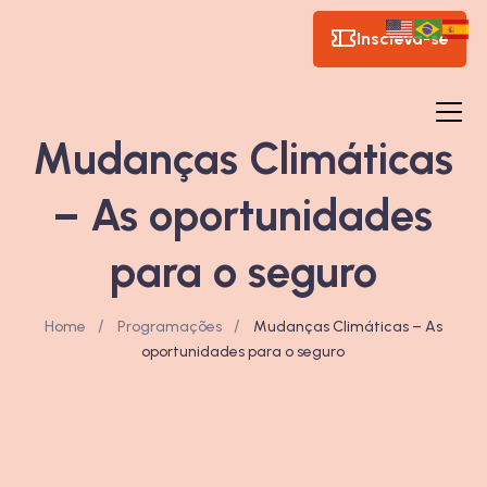
Inscreva-se
Mudanças Climáticas
– As oportunidades
para o seguro
/
/
Home
Programações
Mudanças Climáticas – As
oportunidades para o seguro