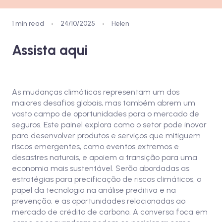
1 min read
24/10/2025
Helen
Assista aqui
As mudanças climáticas representam um dos
maiores desafios globais, mas também abrem um
vasto campo de oportunidades para o mercado de
seguros. Este painel explora como o setor pode inovar
para desenvolver produtos e serviços que mitiguem
riscos emergentes, como eventos extremos e
desastres naturais, e apoiem a transição para uma
economia mais sustentável. Serão abordadas as
estratégias para precificação de riscos climáticos, o
papel da tecnologia na análise preditiva e na
prevenção, e as oportunidades relacionadas ao
mercado de crédito de carbono. A conversa foca em