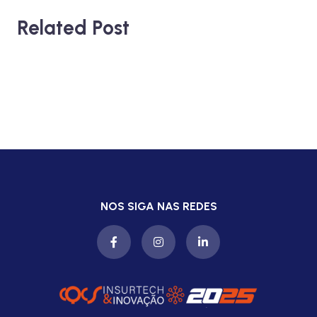
Related Post
NOS SIGA NAS REDES