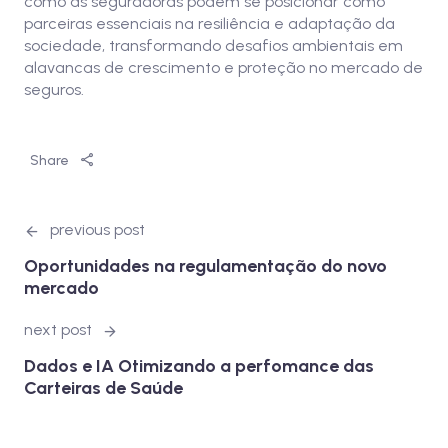
como as seguradoras podem se posicionar como
parceiras essenciais na resiliência e adaptação da
sociedade, transformando desafios ambientais em
alavancas de crescimento e proteção no mercado de
seguros.
Share
previous post
Oportunidades na regulamentação do novo
mercado
next post
Dados e IA Otimizando a perfomance das
Carteiras de Saúde