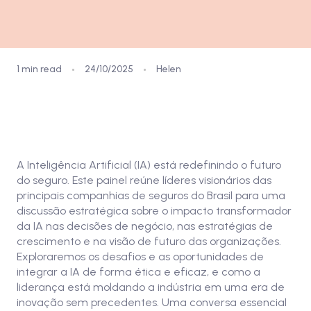
1 min read
24/10/2025
Helen
Assista aqui
A Inteligência Artificial (IA) está redefinindo o futuro
do seguro. Este painel reúne líderes visionários das
principais companhias de seguros do Brasil para uma
discussão estratégica sobre o impacto transformador
da IA nas decisões de negócio, nas estratégias de
crescimento e na visão de futuro das organizações.
Exploraremos os desafios e as oportunidades de
integrar a IA de forma ética e eficaz, e como a
liderança está moldando a indústria em uma era de
inovação sem precedentes. Uma conversa essencial