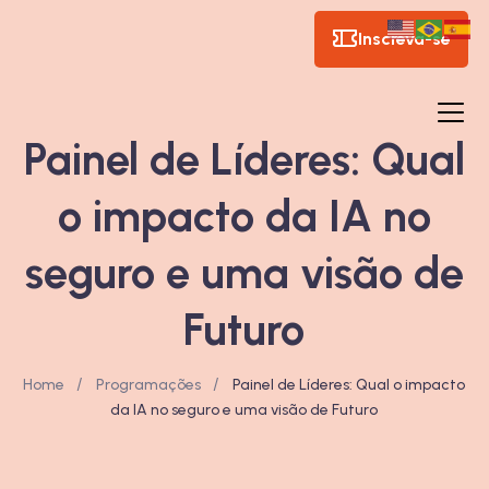
Inscreva-se
Painel de Líderes: Qual
o impacto da IA no
seguro e uma visão de
Futuro
/
/
Home
Programações
Painel de Líderes: Qual o impacto
da IA no seguro e uma visão de Futuro