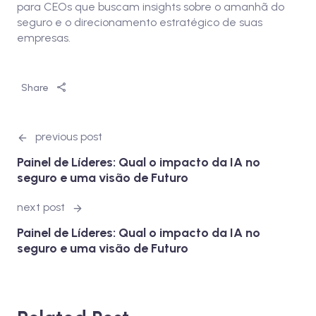
para CEOs que buscam insights sobre o amanhã do
seguro e o direcionamento estratégico de suas
empresas.
Share
previous post
Painel de Líderes: Qual o impacto da IA no
seguro e uma visão de Futuro
next post
Painel de Líderes: Qual o impacto da IA no
seguro e uma visão de Futuro