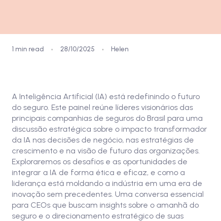
1 min read
28/10/2025
Helen
Assista aqui
A Inteligência Artificial (IA) está redefinindo o futuro
do seguro. Este painel reúne líderes visionários das
principais companhias de seguros do Brasil para uma
discussão estratégica sobre o impacto transformador
da IA nas decisões de negócio, nas estratégias de
crescimento e na visão de futuro das organizações.
Exploraremos os desafios e as oportunidades de
integrar a IA de forma ética e eficaz, e como a
liderança está moldando a indústria em uma era de
inovação sem precedentes. Uma conversa essencial
para CEOs que buscam insights sobre o amanhã do
seguro e o direcionamento estratégico de suas