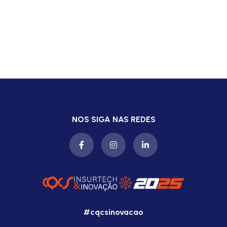
NOS SIGA NAS REDES
#cqcsinovacao