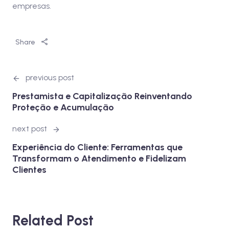
empresas.
Share
previous post
Prestamista e Capitalização Reinventando
Proteção e Acumulação
next post
Experiência do Cliente: Ferramentas que
Transformam o Atendimento e Fidelizam
Clientes
Related Post