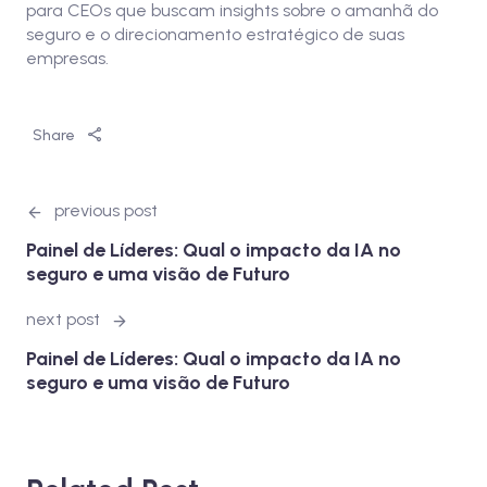
para CEOs que buscam insights sobre o amanhã do
seguro e o direcionamento estratégico de suas
empresas.
Share
previous post
Painel de Líderes: Qual o impacto da IA no
seguro e uma visão de Futuro
next post
Painel de Líderes: Qual o impacto da IA no
seguro e uma visão de Futuro