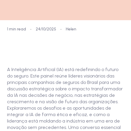
1 min read
24/10/2025
Helen
Assista aqui
A Inteligência Artificial (IA) está redefinindo o futuro
do seguro. Este painel reúne líderes visionários das
principais companhias de seguros do Brasil para uma
discussão estratégica sobre o impacto transformador
da IA nas decisões de negócio, nas estratégias de
crescimento e na visão de futuro das organizações.
Exploraremos os desafios e as oportunidades de
integrar a IA de forma ética e eficaz, e como a
liderança está moldando a indústria em uma era de
inovação sem precedentes. Uma conversa essencial