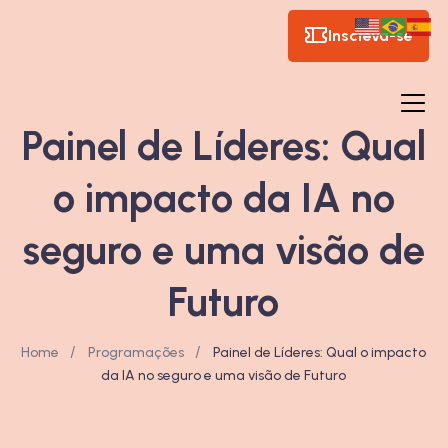
Inscreva-se
Painel de Líderes: Qual
o impacto da IA no
seguro e uma visão de
Futuro
/
/
Home
Programações
Painel de Líderes: Qual o impacto
da IA no seguro e uma visão de Futuro