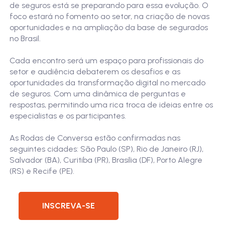
de seguros está se preparando para essa evolução. O
foco estará no fomento ao setor, na criação de novas
oportunidades e na ampliação da base de segurados
no Brasil.
Cada encontro será um espaço para profissionais do
setor e audiência debaterem os desafios e as
oportunidades da transformação digital no mercado
de seguros. Com uma dinâmica de perguntas e
respostas, permitindo uma rica troca de ideias entre os
especialistas e os participantes.
As Rodas de Conversa estão confirmadas nas
seguintes cidades: São Paulo (SP), Rio de Janeiro (RJ),
Salvador (BA), Curitiba (PR), Brasília (DF), Porto Alegre
(RS) e Recife (PE).
INSCREVA-SE