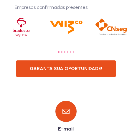
Empresas confirmadas presentes:
GARANTA SUA OPORTUNIDADE!
E-mail