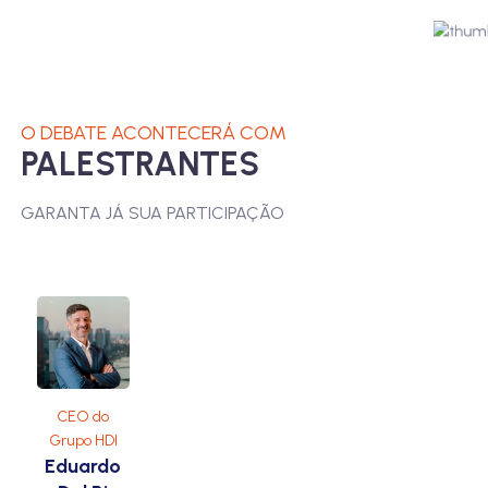
O DEBATE ACONTECERÁ COM
PALESTRANTES
GARANTA JÁ SUA PARTICIPAÇÃO
CEO do
Grupo HDI
Eduardo