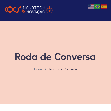
Roda de Conversa
/
Home
Roda de Conversa