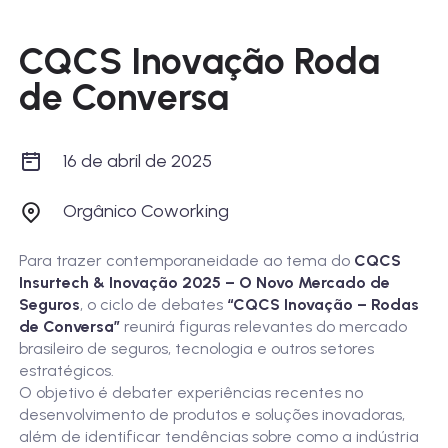
CQCS Inovação Roda
de Conversa
16 de abril de 2025
Orgânico Coworking
Para trazer contemporaneidade ao tema do
CQCS
Insurtech & Inovação 2025 – O Novo Mercado de
Seguros
, o ciclo de debates
“CQCS Inovação – Rodas
de Conversa”
reunirá figuras relevantes do mercado
brasileiro de seguros, tecnologia e outros setores
estratégicos.
O objetivo é debater experiências recentes no
desenvolvimento de produtos e soluções inovadoras,
além de identificar tendências sobre como a indústria