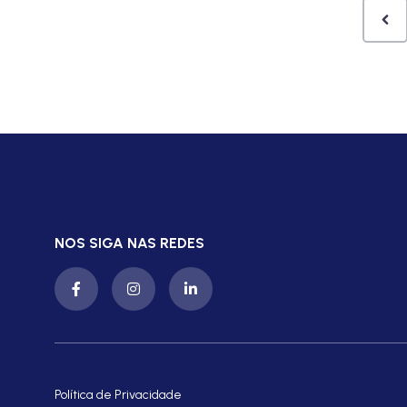
NOS SIGA NAS REDES
Política de Privacidade