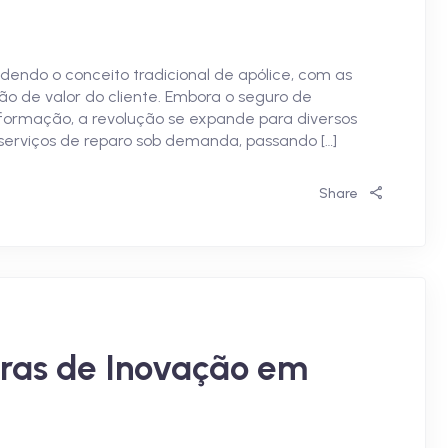
endo o conceito tradicional de apólice, com as
ão de valor do cliente. Embora o seguro de
formação, a revolução se expande para diversos
 serviços de reparo sob demanda, passando […]
Share
ras de Inovação em