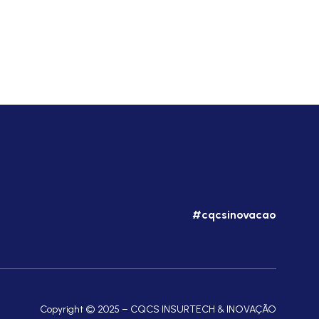
#cqcsinovacao
Copyright © 2025 – CQCS INSURTECH & INOVAÇÃO