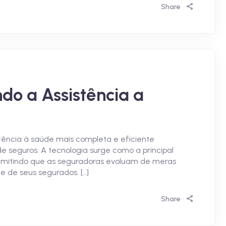
Share
do a Assistência a
ência à saúde mais completa e eficiente
 seguros. A tecnologia surge como a principal
rmitindo que as seguradoras evoluam de meras
 de seus segurados. […]
Share