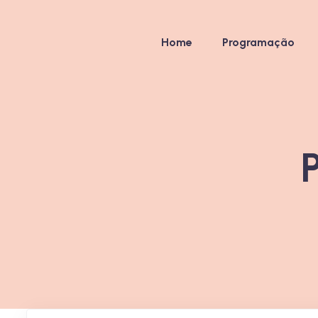
Home
Programação