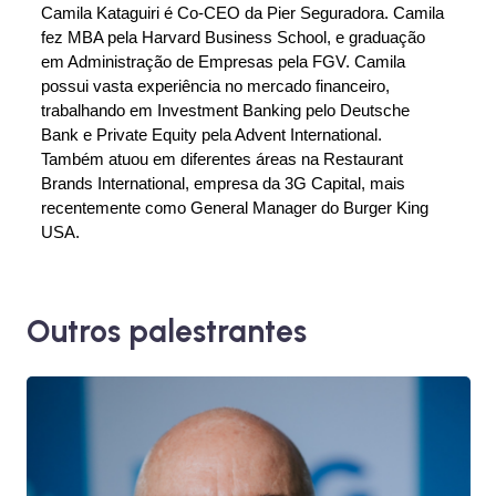
Camila Kataguiri é Co-CEO da Pier Seguradora. Camila
fez MBA pela Harvard Business School, e graduação
em Administração de Empresas pela FGV. Camila
possui vasta experiência no mercado financeiro,
trabalhando em Investment Banking pelo Deutsche
Bank e Private Equity pela Advent International.
Também atuou em diferentes áreas na Restaurant
Brands International, empresa da 3G Capital, mais
recentemente como General Manager do Burger King
USA.
Outros palestrantes