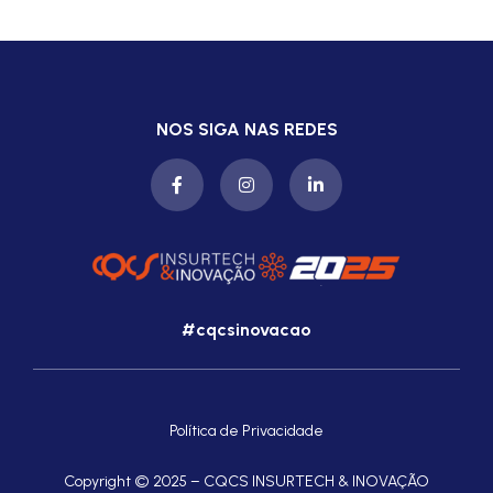
NOS SIGA NAS REDES
#cqcsinovacao
Política de Privacidade
Copyright © 2025 – CQCS INSURTECH & INOVAÇÃO