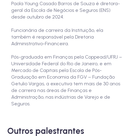
Paola Young Casado Barros de Souza é diretora-
geral da Escola de Negócios e Seguros (ENS)
desde outubro de 2024.
Funcionária de carreira da Instituição, ela
também é responsável pela Diretoria
Administrativo-Financeira.
Pós-graduada em Finanças pela Coppead/UFRJ –
Universidade Federal do Rio de Janeiro, e em
Mercado de Capitais pela Escola de Pós-
Graduação em Economia da FGV – Fundação
Getulio Vargas, a executiva tem mais de 30 anos
de carreira nas áreas de Finanças e
Administração, nas indústrias de Varejo e de
Seguros.
Outros palestrantes