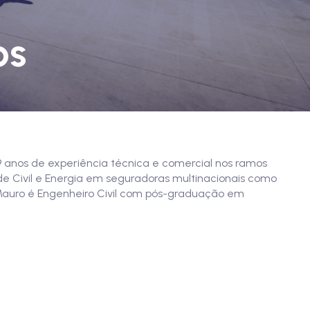
os
 anos de experiência técnica e comercial nos ramos
de Civil e Energia em seguradoras multinacionais como
Mauro é Engenheiro Civil com pós-graduação em