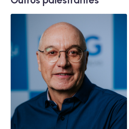
Outros palestrantes