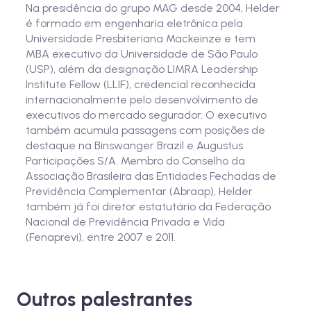
Na presidência do grupo MAG desde 2004, Helder
é formado em engenharia eletrônica pela
Universidade Presbiteriana Mackeinze e tem
MBA executivo da Universidade de São Paulo
(USP), além da designação LIMRA Leadership
Institute Fellow (LLIF), credencial reconhecida
internacionalmente pelo desenvolvimento de
executivos do mercado segurador. O executivo
também acumula passagens com posições de
destaque na Binswanger Brazil e Augustus
Participações S/A. Membro do Conselho da
Associação Brasileira das Entidades Fechadas de
Previdência Complementar (Abraap), Helder
também já foi diretor estatutário da Federação
Nacional de Previdência Privada e Vida
(Fenaprevi), entre 2007 e 2011.
Outros palestrantes