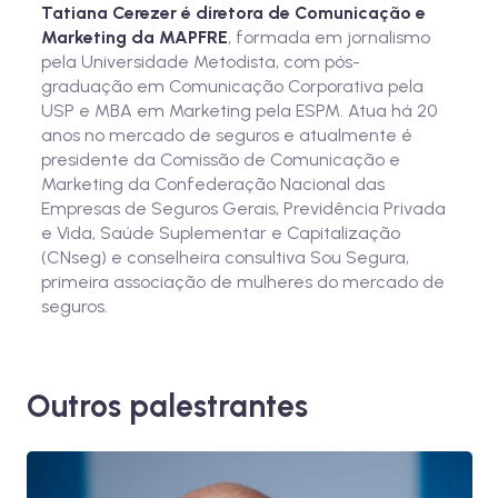
Tatiana Cerezer é diretora de Comunicação e
Marketing da MAPFRE
, formada em jornalismo
pela Universidade Metodista, com pós-
graduação em Comunicação Corporativa pela
USP e MBA em Marketing pela ESPM. Atua há 20
anos no mercado de seguros e atualmente é
presidente da Comissão de Comunicação e
Marketing da Confederação Nacional das
Empresas de Seguros Gerais, Previdência Privada
e Vida, Saúde Suplementar e Capitalização
(CNseg) e conselheira consultiva Sou Segura,
primeira associação de mulheres do mercado de
seguros.
Outros palestrantes