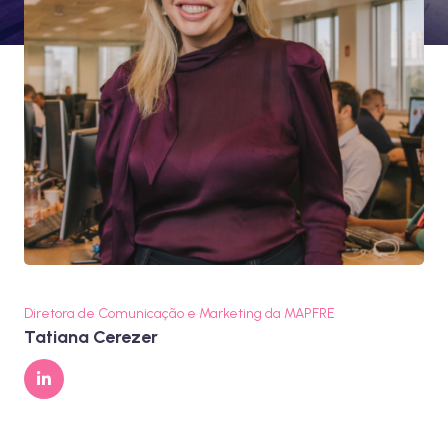
Diretora de Comunicação e Marketing da MAPFRE
Tatiana Cerezer