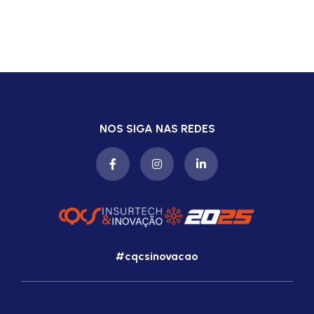
NOS SIGA NAS REDES
#cqcsinovacao