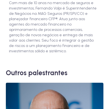
Com mais de 10 anos no mercado de seguros e
investimentos, Fernando Volpi é Superintendente
de Negócios na MAG Seguros (PR/SPI/CO) e
planejador financeiro CFP®. Atua junto aos
agentes do mercado financeiro no
aprimoramento de processos comerciais,
geração de novos negócios e entrega de mais
valor aos clientes. Seu foco é integrar a gestão
de riscos a um planejamento financeiro e de
investimentos sólido e sistêmico.
Outros palestrantes