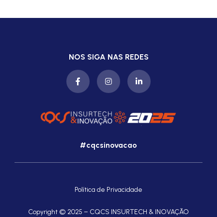
NOS SIGA NAS REDES
#cqcsinovacao
Política de Privacidade
Copyright © 2025 – CQCS INSURTECH & INOVAÇÃO