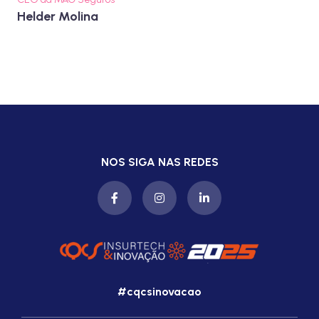
Helder Molina
NOS SIGA NAS REDES
#cqcsinovacao