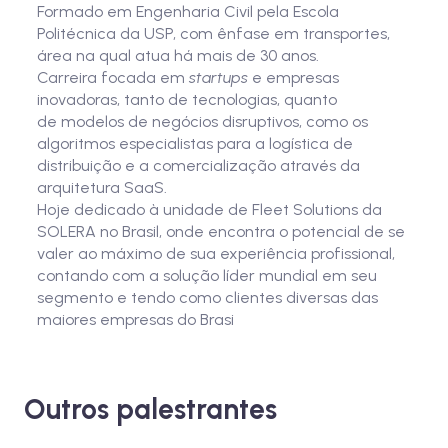
Formado em Engenharia Civil pela Escola
Politécnica da USP, com ênfase em transportes,
área na qual atua há mais de 30 anos.
Carreira focada em
startups
e empresas
inovadoras, tanto de tecnologias, quanto
de modelos de negócios disruptivos, como os
algoritmos especialistas para a logística de
distribuição e a comercialização através da
arquitetura SaaS.
Hoje dedicado à unidade de Fleet Solutions da
SOLERA no Brasil, onde encontra o potencial de se
valer ao máximo de sua experiência profissional,
contando com a solução líder mundial em seu
segmento e tendo como clientes diversas das
maiores empresas do Brasi
Outros palestrantes