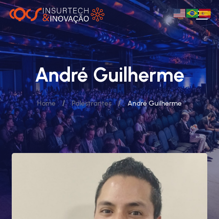
André Guilherme
/
/
Home
Palestrantes
André Guilherme