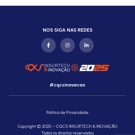
NOS SIGA NAS REDES
#cqcsinovacao
Política de Privacidade
Copyright © 2025 – CQCS INSURTECH & INOVAÇÃO
Todos os direitos reservados