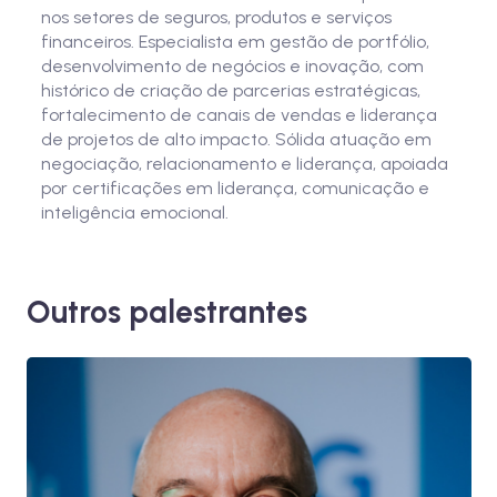
nos setores de seguros, produtos e serviços
financeiros. Especialista em gestão de portfólio,
desenvolvimento de negócios e inovação, com
histórico de criação de parcerias estratégicas,
fortalecimento de canais de vendas e liderança
de projetos de alto impacto. Sólida atuação em
negociação, relacionamento e liderança, apoiada
por certificações em liderança, comunicação e
inteligência emocional.
Outros palestrantes