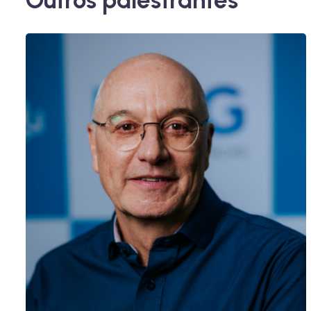
Outros palestrantes