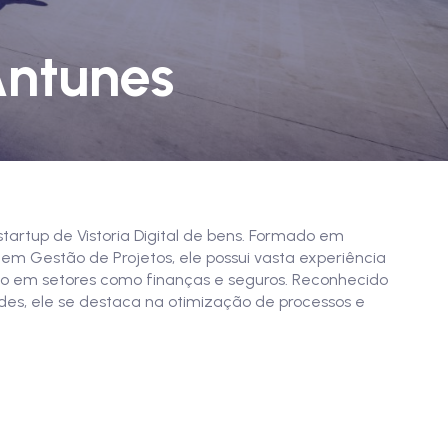
Antunes
tartup de Vistoria Digital de bens. Formado em
 Gestão de Projetos, ele possui vasta experiência
o em setores como finanças e seguros. Reconhecido
des, ele se destaca na otimização de processos e