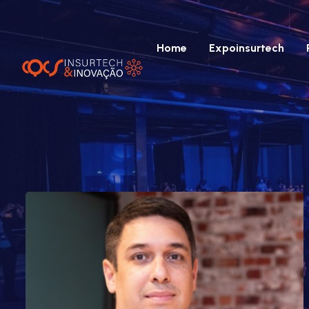
Home
Expoinsurtech