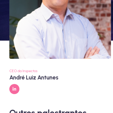
CEO da Inspectos
André Luiz Antunes