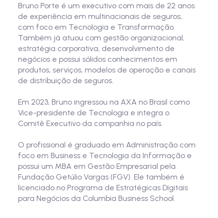
Bruno Porte é um executivo com mais de 22 anos
de experiência em multinacionais de seguros,
com foco em Tecnologia e Transformação.
Também já atuou com gestão organizacional,
estratégia corporativa, desenvolvimento de
negócios e possui sólidos conhecimentos em
produtos, serviços, modelos de operação e canais
de distribuição de seguros.
Em 2023, Bruno ingressou na AXA no Brasil como
Vice-presidente de Tecnologia e integra o
Comitê Executivo da companhia no país.
O profissional é graduado em Administração com
foco em Business e Tecnologia da Informação e
possui um MBA em Gestão Empresarial pela
Fundação Getúlio Vargas (FGV). Ele também é
licenciado no Programa de Estratégicas Digitais
para Negócios da Columbia Business School.