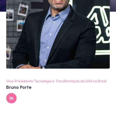
Vice-Presidente Tecnologia e Transformação da AXA no Brasil
Bruno Porte