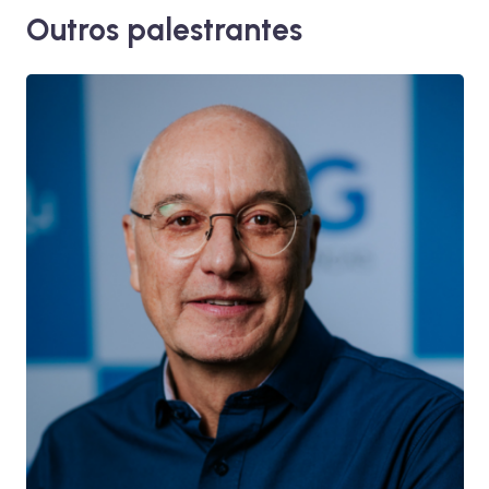
Outros palestrantes