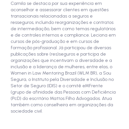
Camila se destaca por sua experiência em
aconselhar e assessorar clientes em questões
transacionais relacionadas a seguros e
resseguros, incluindo reorganizações e contratos
de intermediação, bem como temas regulatórios
e de controles internos e compliance. Leciona em
cursos de pós-graduação e em cursos de
formação profissional. Já participou de diversas
publicações sobre (res)seguros e participa de
organizações que incentivam a diversidade e a
inclusão e a liderança de mulheres, entre elas, o
Women in Law Mentoring Brazil (WLM BR), a Sou
Segura, o Instituto pela Diversidade e Inclusão no
Setor de Seguro (IDIS) e o comitê eMFrente
(grupo de afinidade das Pessoas com Deficiência
(PcD) do escritório Mattos Filho Advogados. Atua
também como conselheira em organizações da
sociedade civil.