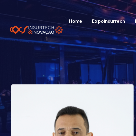
Home
Expoinsurtech