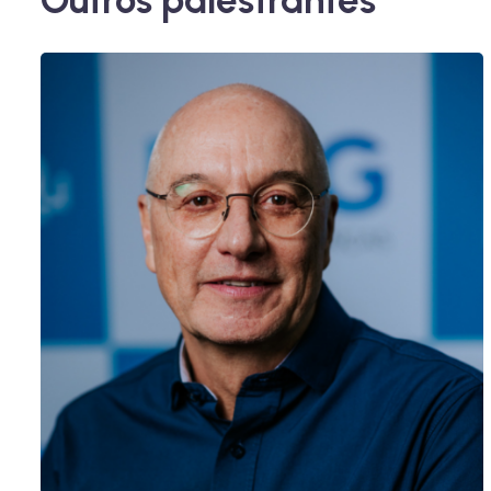
Outros palestrantes