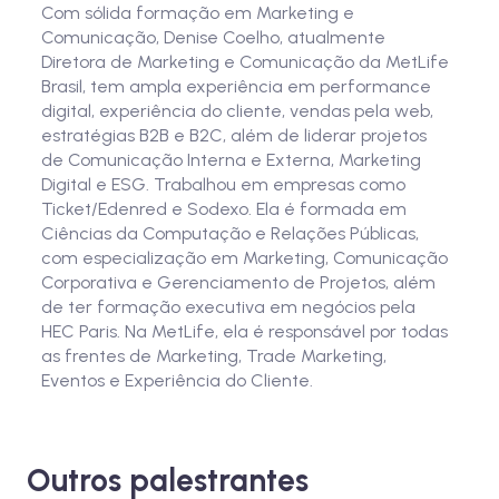
Com sólida formação em Marketing e
Comunicação, Denise Coelho, atualmente
Diretora de Marketing e Comunicação da MetLife
Brasil, tem ampla experiência em performance
digital, experiência do cliente, vendas pela web,
estratégias B2B e B2C, além de liderar projetos
de Comunicação Interna e Externa, Marketing
Digital e ESG. Trabalhou em empresas como
Ticket/Edenred e Sodexo. Ela é formada em
Ciências da Computação e Relações Públicas,
com especialização em Marketing, Comunicação
Corporativa e Gerenciamento de Projetos, além
de ter formação executiva em negócios pela
HEC Paris. Na MetLife, ela é responsável por todas
as frentes de Marketing, Trade Marketing,
Eventos e Experiência do Cliente.
Outros palestrantes