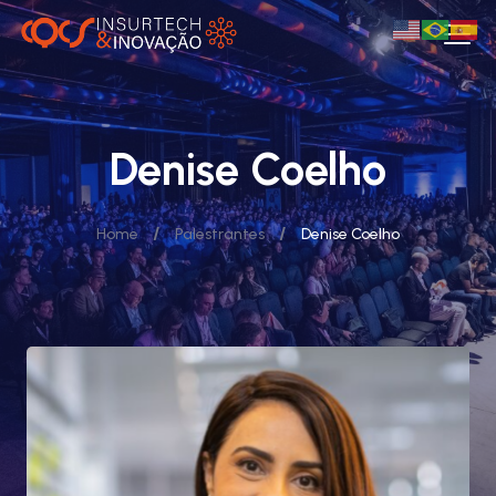
Denise Coelho
/
/
Home
Palestrantes
Denise Coelho