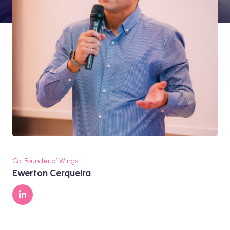
Co-Founder of Wings
Ewerton Cerqueira