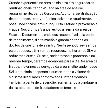
Grande experiência na área de sinistro em seguradoras
multinacionais, tendo atuado na área de análise,
ressarcimento, Danos Corporais, Auditoria, centralização
de processos, reserva técnica, salvado e atualmente,
possuindo ênfase em Roubo/Furto, Fraude e prevenção à
Fraude. Nos últimos 5 anos, estou a frente da área de
Fluxo de Documentos, onde sou responsável pela parte
de recebimento, digitalização e guarda de todos os
doctos da diretoria de sinistro. Neste período, revisamos
os processos, otimizamos recursos, melhoramos SLA e
reduzimos custo. Ou seja, melhoramos o processo e ao
mesmo tempo, geramos economia para a Cia. Na área de
fraude, inovamos os serviços da área, melhorando nosso
SAL, reduzindo despesas e aumentando o volume de
sinistros irregulares comprovados. Intensificamos
também a parte de prevenção, aumentando a blindagem
da cia ao ataque de fraudadores potenciais.