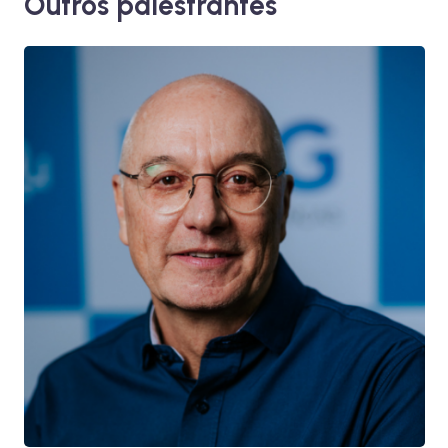
Outros palestrantes