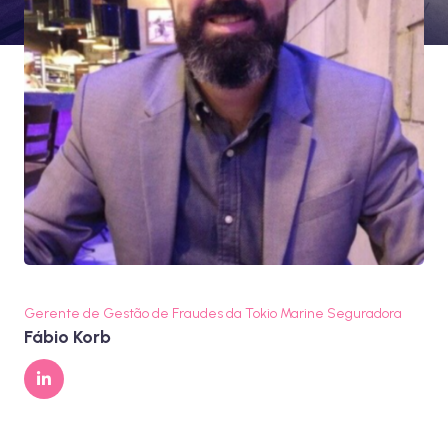
Gerente de Gestão de Fraudes da Tokio Marine Seguradora
Fábio Korb