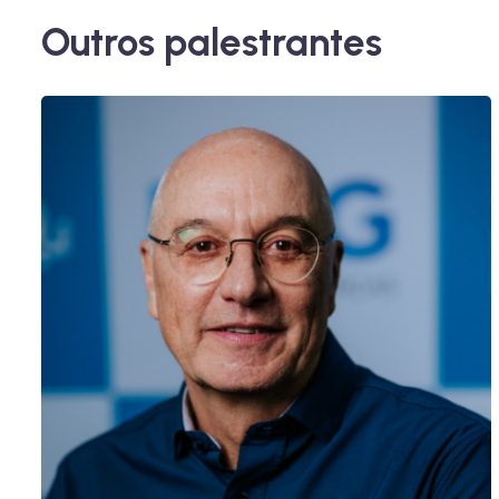
Outros palestrantes