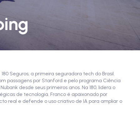
ping
0 Seguros, a primeira seguradora tech do Brasil.
m passagens por Stanford e pelo programa Ciência
Nubank desde seus primeiros anos. Na 180, lidera o
égicas de tecnologia. Franco é apaixonado por
o real e defende o uso criativo de IA para ampliar o