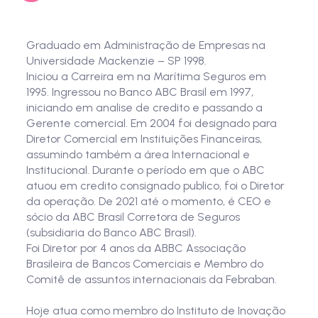
Graduado em Administração de Empresas na
Universidade Mackenzie – SP 1998.
Iniciou a Carreira em na Marítima Seguros em
1995. Ingressou no Banco ABC Brasil em 1997,
iniciando em analise de credito e passando a
Gerente comercial. Em 2004 foi designado para
Diretor Comercial em Instituições Financeiras,
assumindo também a área Internacional e
Institucional. Durante o período em que o ABC
atuou em credito consignado publico, foi o Diretor
da operação. De 2021 até o momento, é CEO e
sócio da ABC Brasil Corretora de Seguros
(subsidiaria do Banco ABC Brasil).
Foi Diretor por 4 anos da ABBC Associação
Brasileira de Bancos Comerciais e Membro do
Comitê de assuntos internacionais da Febraban.
Hoje atua como membro do Instituto de Inovação