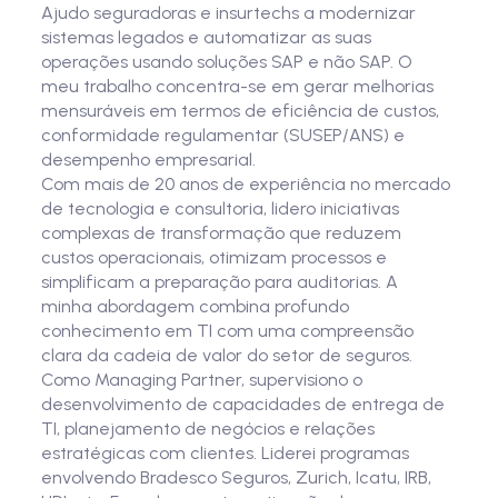
Ajudo seguradoras e insurtechs a modernizar
sistemas legados e automatizar as suas
operações usando soluções SAP e não SAP. O
meu trabalho concentra-se em gerar melhorias
mensuráveis em termos de eficiência de custos,
conformidade regulamentar (SUSEP/ANS) e
desempenho empresarial.
Com mais de 20 anos de experiência no mercado
de tecnologia e consultoria, lidero iniciativas
complexas de transformação que reduzem
custos operacionais, otimizam processos e
simplificam a preparação para auditorias. A
minha abordagem combina profundo
conhecimento em TI com uma compreensão
clara da cadeia de valor do setor de seguros.
Como Managing Partner, supervisiono o
desenvolvimento de capacidades de entrega de
TI, planejamento de negócios e relações
estratégicas com clientes. Liderei programas
envolvendo Bradesco Seguros, Zurich, Icatu, IRB,