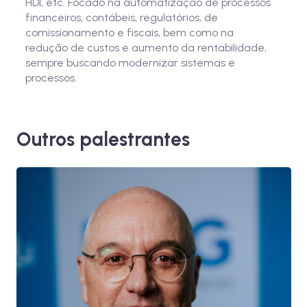
HDI, etc. Focado na automatização de processos
financeiros, contábeis, regulatórios, de
comissionamento e fiscais, bem como na
redução de custos e aumento da rentabilidade,
sempre buscando modernizar sistemas e
processos.
Outros palestrantes