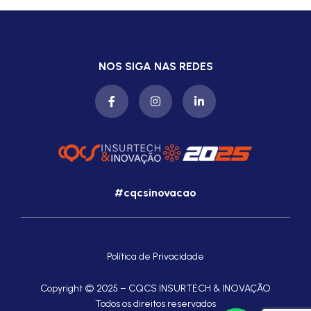
NOS SIGA NAS REDES
#cqcsinovacao
Política de Privacidade
Copyright © 2025 – CQCS INSURTECH & INOVAÇÃO
Todos os direitos reservados