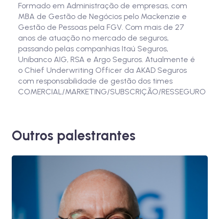
Formado em Administração de empresas, com
MBA de Gestão de Negócios pelo Mackenzie e
Gestão de Pessoas pela FGV. Com mais de 27
anos de atuação no mercado de seguros,
passando pelas companhias Itaú Seguros,
Unibanco AIG, RSA e Argo Seguros. Atualmente é
o Chief Underwriting Officer da AKAD Seguros
com responsabilidade de gestão dos times
COMERCIAL/MARKETING/SUBSCRIÇÃO/RESSEGURO
Outros palestrantes