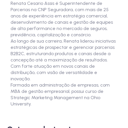
Renata Cesario Assis é Superintendente de
Parcerias na CNP Seguradora, com mais de 25
anos de experiência em estratégia comercial,
desenvolvimento de canais e gestão de equipes
de alta performance no mercado de seguros,
previdência, capitalização e consórcio.
Ao longo de sua carreira, Renata liderou iniciativas
estratégicas de prospectar e gerenciar parcerias
B2B2C, estruturando produtos e canais desde a
concepção até a maximização de resultados.
Com forte atuação em novos canais de
distribuição, com visão de versatilidade e
inovação.
Formada em administração de empresas, com
MBA de gestão empresarial, possui curso de
Strategic Marketing Management na Ohio
University.