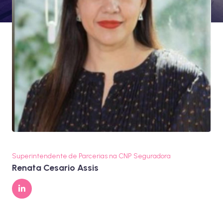
Superintendente de Parcerias na CNP Seguradora
Renata Cesario Assis