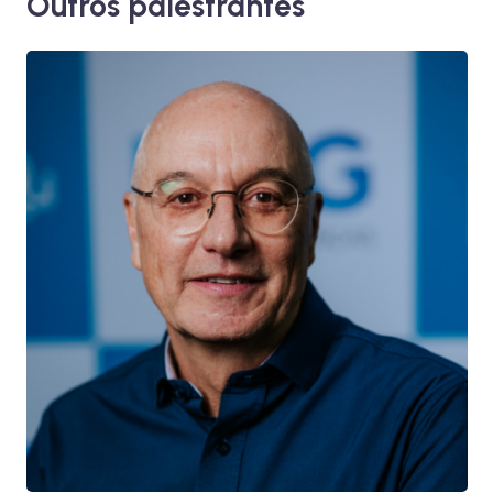
Outros palestrantes