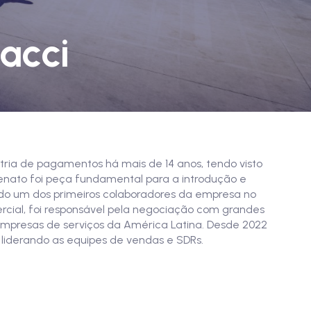
acci
tria de pagamentos há mais de 14 anos, tendo visto
 Renato foi peça fundamental para a introdução e
ndo um dos primeiros colaboradores da empresa no
cial, foi responsável pela negociação com grandes
e empresas de serviços da América Latina. Desde 2022
, liderando as equipes de vendas e SDRs.