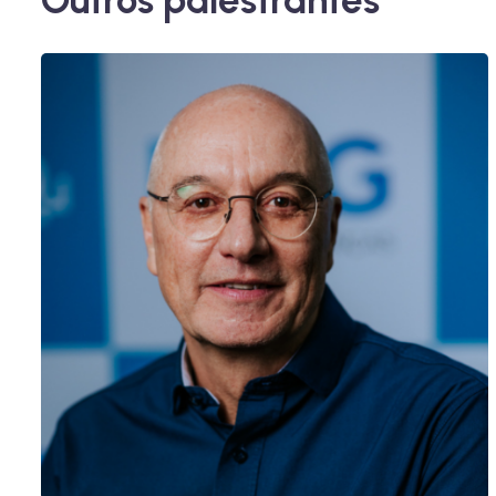
Outros palestrantes