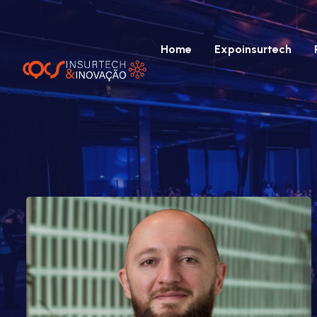
Home
Expoinsurtech